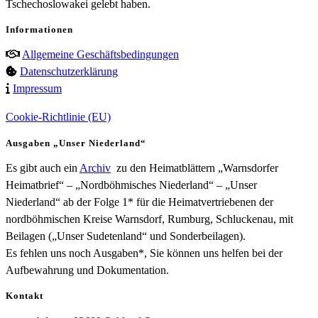
Tschechoslowakei gelebt haben.
Informationen
Allgemeine Geschäftsbedingungen
Datenschutzerklärung
Impressum
Cookie-Richtlinie (EU)
Ausgaben „Unser Niederland“
Es gibt auch ein
Archiv
zu den Heimatblättern „Warnsdorfer
Heimatbrief“ – „Nordböhmisches Niederland“ – „Unser
Niederland“ ab der Folge 1* für die Heimatvertriebenen der
nordböhmischen Kreise Warnsdorf, Rumburg, Schluckenau, mit
Beilagen („Unser Sudetenland“ und Sonderbeilagen).
Es fehlen uns noch Ausgaben*, Sie können uns helfen bei der
Aufbewahrung und Dokumentation.
Kontakt