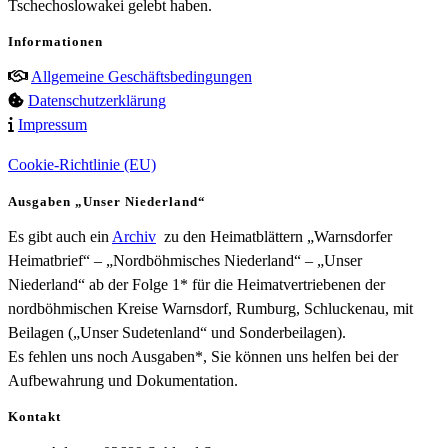
Tschechoslowakei gelebt haben.
Informationen
Allgemeine Geschäftsbedingungen
Datenschutzerklärung
Impressum
Cookie-Richtlinie (EU)
Ausgaben „Unser Niederland“
Es gibt auch ein
Archiv
zu den Heimatblättern „Warnsdorfer
Heimatbrief“ – „Nordböhmisches Niederland“ – „Unser
Niederland“ ab der Folge 1* für die Heimatvertriebenen der
nordböhmischen Kreise Warnsdorf, Rumburg, Schluckenau, mit
Beilagen („Unser Sudetenland“ und Sonderbeilagen).
Es fehlen uns noch Ausgaben*, Sie können uns helfen bei der
Aufbewahrung und Dokumentation.
Kontakt