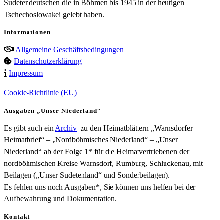
Sudetendeutschen die in Böhmen bis 1945 in der heutigen
Tschechoslowakei gelebt haben.
Informationen
Allgemeine Geschäftsbedingungen
Datenschutzerklärung
Impressum
Cookie-Richtlinie (EU)
Ausgaben „Unser Niederland“
Es gibt auch ein
Archiv
zu den Heimatblättern „Warnsdorfer
Heimatbrief“ – „Nordböhmisches Niederland“ – „Unser
Niederland“ ab der Folge 1* für die Heimatvertriebenen der
nordböhmischen Kreise Warnsdorf, Rumburg, Schluckenau, mit
Beilagen („Unser Sudetenland“ und Sonderbeilagen).
Es fehlen uns noch Ausgaben*, Sie können uns helfen bei der
Aufbewahrung und Dokumentation.
Kontakt