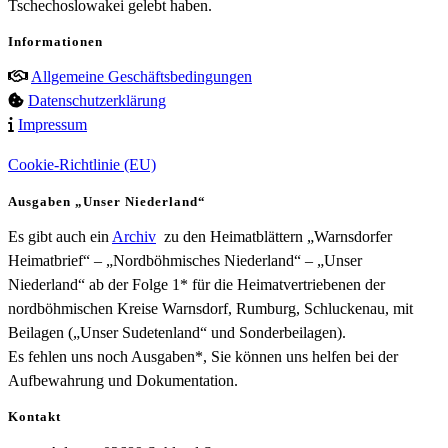
Tschechoslowakei gelebt haben.
Informationen
Allgemeine Geschäftsbedingungen
Datenschutzerklärung
Impressum
Cookie-Richtlinie (EU)
Ausgaben „Unser Niederland“
Es gibt auch ein
Archiv
zu den Heimatblättern „Warnsdorfer
Heimatbrief“ – „Nordböhmisches Niederland“ – „Unser
Niederland“ ab der Folge 1* für die Heimatvertriebenen der
nordböhmischen Kreise Warnsdorf, Rumburg, Schluckenau, mit
Beilagen („Unser Sudetenland“ und Sonderbeilagen).
Es fehlen uns noch Ausgaben*, Sie können uns helfen bei der
Aufbewahrung und Dokumentation.
Kontakt