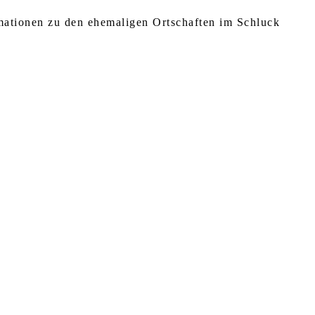
rmationen zu den ehemaligen Ortschaften im Schluck