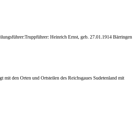
ilungsführer:Truppführer: Heinrich Ernst, geb. 27.01.1914 Bärringen
t mit den Orten und Ortsteilen des Reichsgaues Sudetenland mit