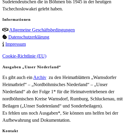
Sudetendeutschen die in Böhmen bis 1945 in der heutigen
Tschechoslowakei gelebt haben.
Informationen
Allgemeine Geschäftsbedingungen
Datenschutzerklärung
Impressum
Cookie-Richtlinie (EU)
Ausgaben „Unser Niederland“
Es gibt auch ein
Archiv
zu den Heimatblättern „Warnsdorfer
Heimatbrief“ – „Nordböhmisches Niederland“ – „Unser
Niederland“ ab der Folge 1* für die Heimatvertriebenen der
nordböhmischen Kreise Warnsdorf, Rumburg, Schluckenau, mit
Beilagen („Unser Sudetenland“ und Sonderbeilagen).
Es fehlen uns noch Ausgaben*, Sie können uns helfen bei der
Aufbewahrung und Dokumentation.
Kontakt