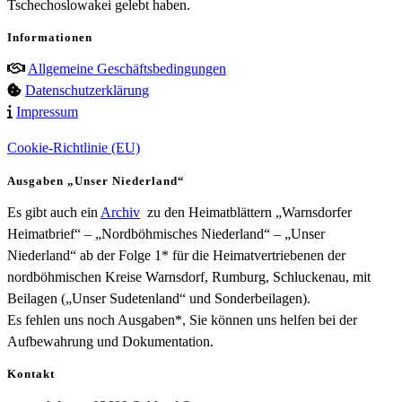
Tschechoslowakei gelebt haben.
Informationen
Allgemeine Geschäftsbedingungen
Datenschutzerklärung
Impressum
Cookie-Richtlinie (EU)
Ausgaben „Unser Niederland“
Es gibt auch ein
Archiv
zu den Heimatblättern „Warnsdorfer
Heimatbrief“ – „Nordböhmisches Niederland“ – „Unser
Niederland“ ab der Folge 1* für die Heimatvertriebenen der
nordböhmischen Kreise Warnsdorf, Rumburg, Schluckenau, mit
Beilagen („Unser Sudetenland“ und Sonderbeilagen).
Es fehlen uns noch Ausgaben*, Sie können uns helfen bei der
Aufbewahrung und Dokumentation.
Kontakt