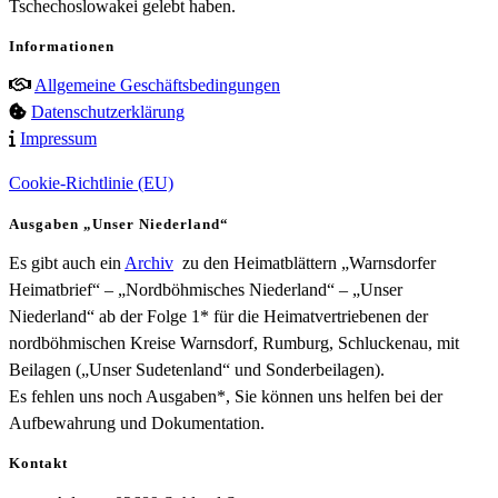
Tschechoslowakei gelebt haben.
Informationen
Allgemeine Geschäftsbedingungen
Datenschutzerklärung
Impressum
Cookie-Richtlinie (EU)
Ausgaben „Unser Niederland“
Es gibt auch ein
Archiv
zu den Heimatblättern „Warnsdorfer
Heimatbrief“ – „Nordböhmisches Niederland“ – „Unser
Niederland“ ab der Folge 1* für die Heimatvertriebenen der
nordböhmischen Kreise Warnsdorf, Rumburg, Schluckenau, mit
Beilagen („Unser Sudetenland“ und Sonderbeilagen).
Es fehlen uns noch Ausgaben*, Sie können uns helfen bei der
Aufbewahrung und Dokumentation.
Kontakt