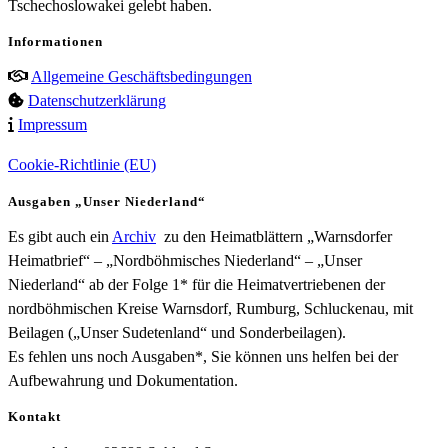
Tschechoslowakei gelebt haben.
Informationen
Allgemeine Geschäftsbedingungen
Datenschutzerklärung
Impressum
Cookie-Richtlinie (EU)
Ausgaben „Unser Niederland“
Es gibt auch ein
Archiv
zu den Heimatblättern „Warnsdorfer
Heimatbrief“ – „Nordböhmisches Niederland“ – „Unser
Niederland“ ab der Folge 1* für die Heimatvertriebenen der
nordböhmischen Kreise Warnsdorf, Rumburg, Schluckenau, mit
Beilagen („Unser Sudetenland“ und Sonderbeilagen).
Es fehlen uns noch Ausgaben*, Sie können uns helfen bei der
Aufbewahrung und Dokumentation.
Kontakt