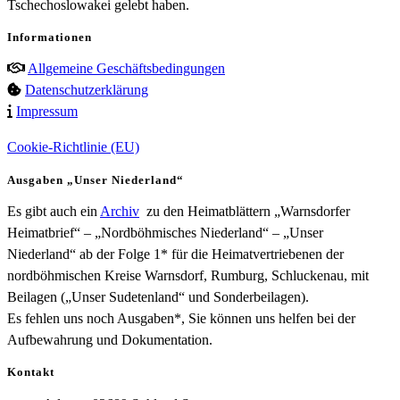
Tschechoslowakei gelebt haben.
Informationen
Allgemeine Geschäftsbedingungen
Datenschutzerklärung
Impressum
Cookie-Richtlinie (EU)
Ausgaben „Unser Niederland“
Es gibt auch ein
Archiv
zu den Heimatblättern „Warnsdorfer
Heimatbrief“ – „Nordböhmisches Niederland“ – „Unser
Niederland“ ab der Folge 1* für die Heimatvertriebenen der
nordböhmischen Kreise Warnsdorf, Rumburg, Schluckenau, mit
Beilagen („Unser Sudetenland“ und Sonderbeilagen).
Es fehlen uns noch Ausgaben*, Sie können uns helfen bei der
Aufbewahrung und Dokumentation.
Kontakt