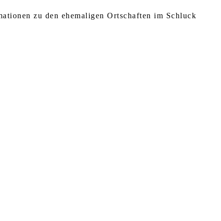
rmationen zu den ehemaligen Ortschaften im Schluck