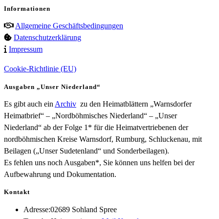
Informationen
Allgemeine Geschäftsbedingungen
Datenschutzerklärung
Impressum
Cookie-Richtlinie (EU)
Ausgaben „Unser Niederland“
Es gibt auch ein
Archiv
zu den Heimatblättern „Warnsdorfer
Heimatbrief“ – „Nordböhmisches Niederland“ – „Unser
Niederland“ ab der Folge 1* für die Heimatvertriebenen der
nordböhmischen Kreise Warnsdorf, Rumburg, Schluckenau, mit
Beilagen („Unser Sudetenland“ und Sonderbeilagen).
Es fehlen uns noch Ausgaben*, Sie können uns helfen bei der
Aufbewahrung und Dokumentation.
Kontakt
Adresse:
02689 Sohland Spree