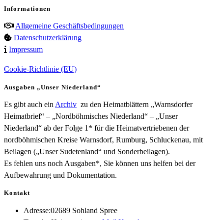
Informationen
Allgemeine Geschäftsbedingungen
Datenschutzerklärung
Impressum
Cookie-Richtlinie (EU)
Ausgaben „Unser Niederland“
Es gibt auch ein
Archiv
zu den Heimatblättern „Warnsdorfer
Heimatbrief“ – „Nordböhmisches Niederland“ – „Unser
Niederland“ ab der Folge 1* für die Heimatvertriebenen der
nordböhmischen Kreise Warnsdorf, Rumburg, Schluckenau, mit
Beilagen („Unser Sudetenland“ und Sonderbeilagen).
Es fehlen uns noch Ausgaben*, Sie können uns helfen bei der
Aufbewahrung und Dokumentation.
Kontakt
Adresse:
02689 Sohland Spree