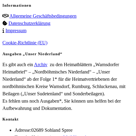
Informationen
Allgemeine Geschäftsbedingungen
Datenschutzerklärung
Impressum
Cookie-Richtlinie (EU)
Ausgaben „Unser Niederland“
Es gibt auch ein
Archiv
zu den Heimatblättern „Warnsdorfer
Heimatbrief“ – „Nordböhmisches Niederland“ – „Unser
Niederland“ ab der Folge 1* für die Heimatvertriebenen der
nordböhmischen Kreise Warnsdorf, Rumburg, Schluckenau, mit
Beilagen („Unser Sudetenland“ und Sonderbeilagen).
Es fehlen uns noch Ausgaben*, Sie können uns helfen bei der
Aufbewahrung und Dokumentation.
Kontakt
Adresse:
02689 Sohland Spree