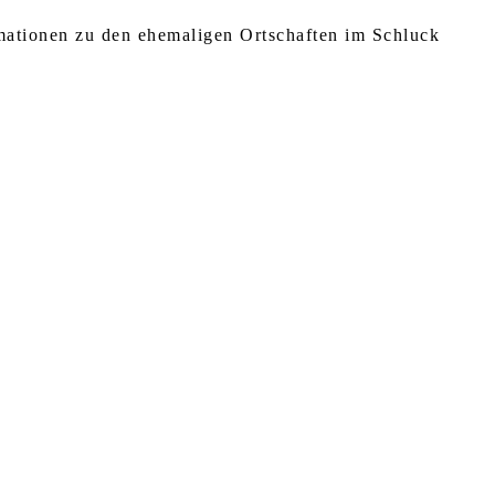
rmationen zu den ehemaligen Ortschaften im Schluck