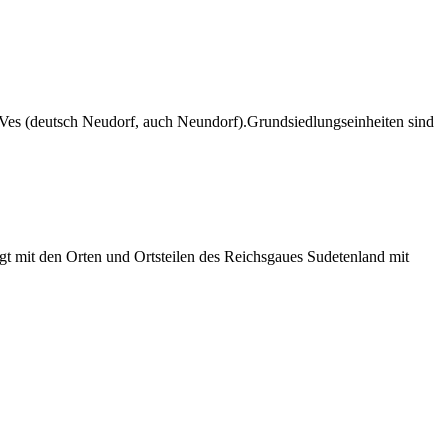
 Ves (deutsch Neudorf, auch Neundorf).Grundsiedlungseinheiten sind
t mit den Orten und Ortsteilen des Reichsgaues Sudetenland mit