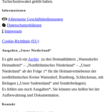
Tschechoslowakei gelebt haben.
Informationen
Allgemeine Geschäftsbedingungen
Datenschutzerklärung
Impressum
Cookie-Richtlinie (EU)
Ausgaben „Unser Niederland“
Es gibt auch ein
Archiv
zu den Heimatblättern „Warnsdorfer
Heimatbrief“ – „Nordböhmisches Niederland“ – „Unser
Niederland“ ab der Folge 1* für die Heimatvertriebenen der
nordböhmischen Kreise Warnsdorf, Rumburg, Schluckenau, mit
Beilagen („Unser Sudetenland“ und Sonderbeilagen).
Es fehlen uns noch Ausgaben*, Sie können uns helfen bei der
Aufbewahrung und Dokumentation.
Kontakt