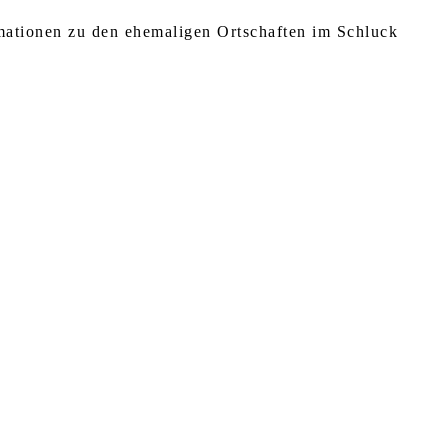
rmationen zu den ehemaligen Ortschaften im Schluck