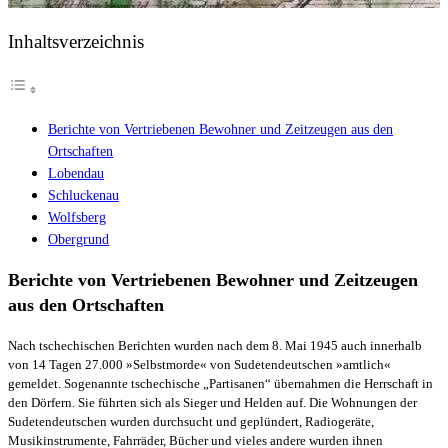
Inhaltsverzeichnis
Berichte von Vertriebenen Bewohner und Zeitzeugen aus den
Ortschaften
Lobendau
Schluckenau
Wolfsberg
Obergrund
Berichte von Vertriebenen Bewohner und Zeitzeugen
aus den Ortschaften
Nach tschechischen Berichten wurden nach dem 8. Mai 1945 auch innerhalb
von 14 Tagen 27.000 »Selbstmorde« von Sudetendeutschen »amtlich«
gemeldet. Sogenannte tschechische „Partisanen“ übernahmen die Herrschaft in
den Dörfern. Sie führten sich als Sieger und Helden auf. Die Wohnungen der
Sudetendeutschen wurden durchsucht und geplündert, Radiogeräte,
Musikinstrumente, Fahrräder, Bücher und vieles andere wurden ihnen