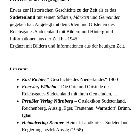
Etwas zur Historischen Geschichte zu der Zeit als es das
Sudetenland
mit seinen
Städten, Märkten
und
Gemeinden
gegeben hat. Angelegt mit den Orten und Ortsteilen des
Reichsgaues Sudetenland mit Bildern und Hintergrund
Informationen aus der Zeit bis 1945.
Ergänzt mit Bildern und Informationen aus der heutigen Zeit.
Literatur
Karl Richter
“ Geschichte des Niederlandes“ 1960
Foerster, Wilhelm
– Die Orte und Ortsteile des
Reichsgaues Sudetenland mit ihren Gemeinden, …
Preußler Verlag Nürnberg
– Ortslexikon Sudetenland,
Reichenberg, Aussig ,Eger, Trautenau, Warnsdorf, Brünn,
Iglau
Heimatverlag Renner
Heimat-Landkarte – Sudetenland
Regierungsbezirk Aussig (1958)