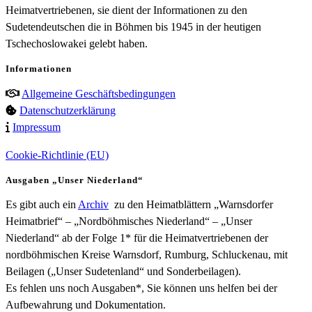
Heimatvertriebenen, sie dient der Informationen zu den
Sudetendeutschen die in Böhmen bis 1945 in der heutigen
Tschechoslowakei gelebt haben.
Informationen
Allgemeine Geschäftsbedingungen
Datenschutzerklärung
Impressum
Cookie-Richtlinie (EU)
Ausgaben „Unser Niederland“
Es gibt auch ein
Archiv
zu den Heimatblättern „Warnsdorfer
Heimatbrief“ – „Nordböhmisches Niederland“ – „Unser
Niederland“ ab der Folge 1* für die Heimatvertriebenen der
nordböhmischen Kreise Warnsdorf, Rumburg, Schluckenau, mit
Beilagen („Unser Sudetenland“ und Sonderbeilagen).
Es fehlen uns noch Ausgaben*, Sie können uns helfen bei der
Aufbewahrung und Dokumentation.