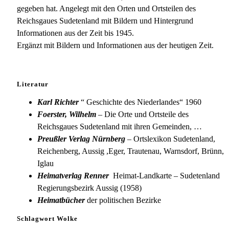
gegeben hat. Angelegt mit den Orten und Ortsteilen des
Reichsgaues Sudetenland mit Bildern und Hintergrund
Informationen aus der Zeit bis 1945.
Ergänzt mit Bildern und Informationen aus der heutigen Zeit.
Literatur
Karl Richter
“ Geschichte des Niederlandes“ 1960
Foerster, Wilhelm
– Die Orte und Ortsteile des
Reichsgaues Sudetenland mit ihren Gemeinden, …
Preußler Verlag Nürnberg
– Ortslexikon Sudetenland,
Reichenberg, Aussig ,Eger, Trautenau, Warnsdorf, Brünn,
Iglau
Heimatverlag Renner
Heimat-Landkarte – Sudetenland
Regierungsbezirk Aussig (1958)
Heimatbücher
der politischen Bezirke
Schlagwort Wolke