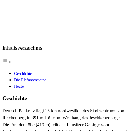
Inhaltsverzeichnis
Geschichte
Die Elefantensteine
Heute
Geschichte
Deutsch Pankratz liegt 15 km nordwestlich des Stadtzentrums von
Reichenberg in 391 m Höhe am Westhang des Jeschkengebirges.
Die Freudenhöhe (419 m) teilt das Lausitzer Gebirge vom