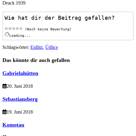
Druck 1939
Wie hat dir der Beitrag gefallen?
 (Noch keine Bewertung)
Loading...
Schlagwörter
:
Eidlitz
,
Údlice
Das könnte dir auch gefallen
Gabrielahütten
20. Juni 2018
Sebastiansberg
19. Juni 2018
Komotau