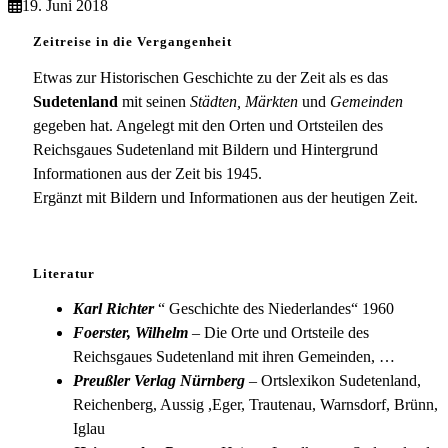
19. Juni 2018
Zeitreise in die Vergangenheit
Etwas zur Historischen Geschichte zu der Zeit als es das
Sudetenland
mit seinen
Städten, Märkten
und
Gemeinden
gegeben hat. Angelegt mit den Orten und Ortsteilen des
Reichsgaues Sudetenland mit Bildern und Hintergrund
Informationen aus der Zeit bis 1945.
Ergänzt mit Bildern und Informationen aus der heutigen Zeit.
Literatur
Karl Richter
“ Geschichte des Niederlandes“ 1960
Foerster, Wilhelm
– Die Orte und Ortsteile des
Reichsgaues Sudetenland mit ihren Gemeinden, …
Preußler Verlag Nürnberg
– Ortslexikon Sudetenland,
Reichenberg, Aussig ,Eger, Trautenau, Warnsdorf, Brünn,
Iglau