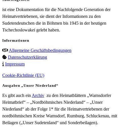
ist eine Dokumentation für die Nachfolgende Generation der
Heimatvertriebenen, sie dient der Informationen zu den
Sudetendeutschen die in Böhmen bis 1945 in der heutigen
Tschechoslowakei gelebt haben.
Informationen
Allgemeine Geschäftsbedingungen
Datenschutzerklärung
Impressum
Cookie-Richtlinie (EU)
Ausgaben „Unser Niederland“
Es gibt auch ein
Archiv
zu den Heimatblättern „Warnsdorfer
Heimatbrief“ – „Nordböhmisches Niederland“ – „Unser
Niederland“ ab der Folge 1* für die Heimatvertriebenen der
nordböhmischen Kreise Warnsdorf, Rumburg, Schluckenau, mit
Beilagen („Unser Sudetenland“ und Sonderbeilagen).