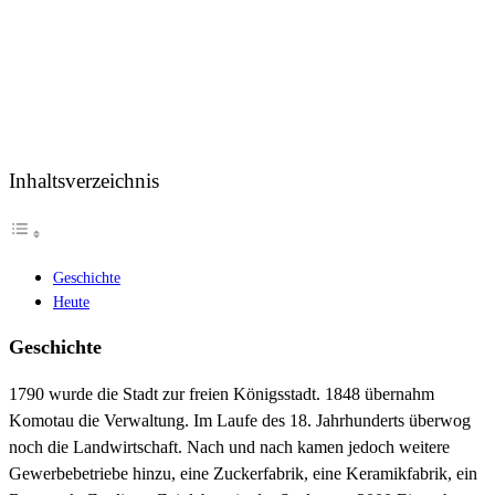
Inhaltsverzeichnis
Geschichte
Heute
Geschichte
1790 wurde die Stadt zur freien Königsstadt. 1848 übernahm
Komotau die Verwaltung. Im Laufe des 18. Jahrhunderts überwog
noch die Landwirtschaft. Nach und nach kamen jedoch weitere
Gewerbebetriebe hinzu, eine Zuckerfabrik, eine Keramikfabrik, ein