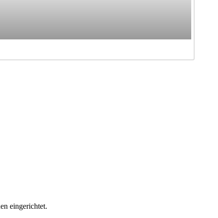
n eingerichtet.