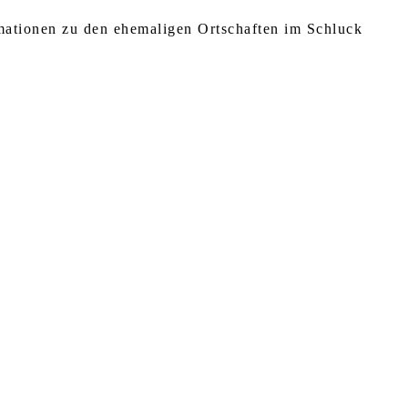
rmationen zu den ehemaligen Ortschaften im Schluck