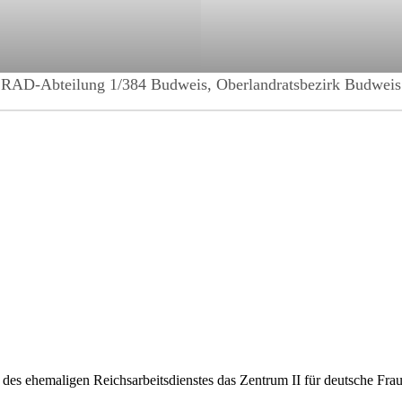
RAD-Abteilung 1/384 Budweis, Oberlandratsbezirk Budweis
des ehemaligen Reichsarbeitsdienstes das Zentrum II für deutsche Fraue