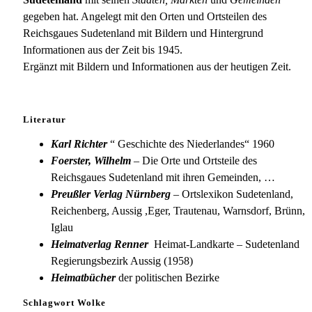
gegeben hat. Angelegt mit den Orten und Ortsteilen des
Reichsgaues Sudetenland mit Bildern und Hintergrund
Informationen aus der Zeit bis 1945.
Ergänzt mit Bildern und Informationen aus der heutigen Zeit.
Literatur
Karl Richter
“ Geschichte des Niederlandes“ 1960
Foerster, Wilhelm
– Die Orte und Ortsteile des
Reichsgaues Sudetenland mit ihren Gemeinden, …
Preußler Verlag Nürnberg
– Ortslexikon Sudetenland,
Reichenberg, Aussig ,Eger, Trautenau, Warnsdorf, Brünn,
Iglau
Heimatverlag Renner
Heimat-Landkarte – Sudetenland
Regierungsbezirk Aussig (1958)
Heimatbücher
der politischen Bezirke
Schlagwort Wolke