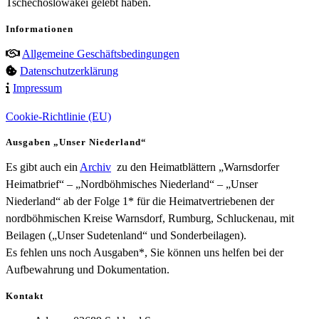
Tschechoslowakei gelebt haben.
Informationen
Allgemeine Geschäftsbedingungen
Datenschutzerklärung
Impressum
Cookie-Richtlinie (EU)
Ausgaben „Unser Niederland“
Es gibt auch ein
Archiv
zu den Heimatblättern „Warnsdorfer
Heimatbrief“ – „Nordböhmisches Niederland“ – „Unser
Niederland“ ab der Folge 1* für die Heimatvertriebenen der
nordböhmischen Kreise Warnsdorf, Rumburg, Schluckenau, mit
Beilagen („Unser Sudetenland“ und Sonderbeilagen).
Es fehlen uns noch Ausgaben*, Sie können uns helfen bei der
Aufbewahrung und Dokumentation.
Kontakt