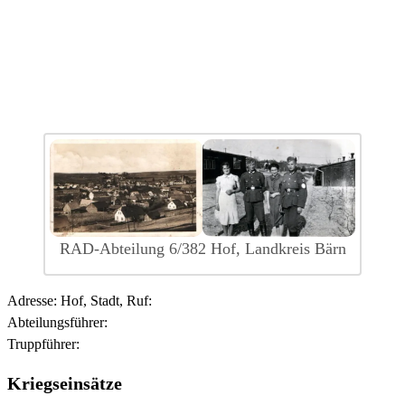
RAD-Abteilung 6/382 Hof, Landkreis Bärn
Adresse: Hof, Stadt, Ruf:
Abteilungsführer:
Truppführer:
Kriegseinsätze