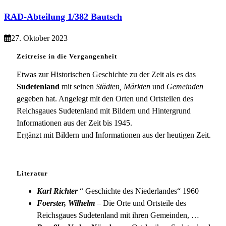
RAD-Abteilung 1/382 Bautsch
27. Oktober 2023
Zeitreise in die Vergangenheit
Etwas zur Historischen Geschichte zu der Zeit als es das
Sudetenland
mit seinen
Städten, Märkten
und
Gemeinden
gegeben hat. Angelegt mit den Orten und Ortsteilen des
Reichsgaues Sudetenland mit Bildern und Hintergrund
Informationen aus der Zeit bis 1945.
Ergänzt mit Bildern und Informationen aus der heutigen Zeit.
Literatur
Karl Richter
“ Geschichte des Niederlandes“ 1960
Foerster, Wilhelm
– Die Orte und Ortsteile des
Reichsgaues Sudetenland mit ihren Gemeinden, …