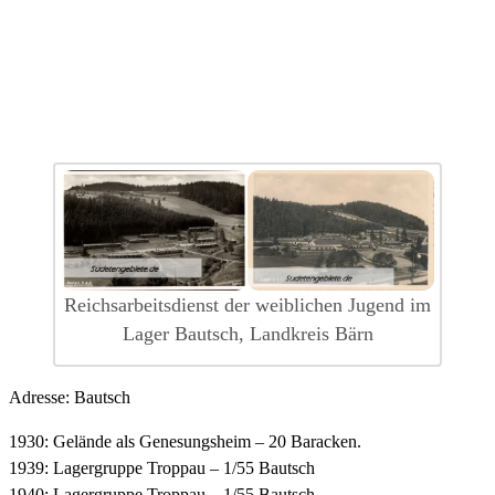
Reichsarbeitsdienst der weiblichen Jugend im
Lager Bautsch, Landkreis Bärn
Adresse: Bautsch
1930: Gelände als Genesungsheim – 20 Baracken.
1939: Lagergruppe Troppau – 1/55 Bautsch
1940: Lagergruppe Troppau – 1/55 Bautsch