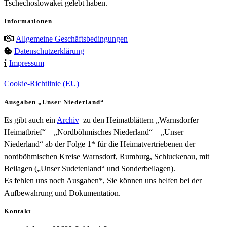
Tschechoslowakei gelebt haben.
Informationen
Allgemeine Geschäftsbedingungen
Datenschutzerklärung
Impressum
Cookie-Richtlinie (EU)
Ausgaben „Unser Niederland“
Es gibt auch ein
Archiv
zu den Heimatblättern „Warnsdorfer
Heimatbrief“ – „Nordböhmisches Niederland“ – „Unser
Niederland“ ab der Folge 1* für die Heimatvertriebenen der
nordböhmischen Kreise Warnsdorf, Rumburg, Schluckenau, mit
Beilagen („Unser Sudetenland“ und Sonderbeilagen).
Es fehlen uns noch Ausgaben*, Sie können uns helfen bei der
Aufbewahrung und Dokumentation.
Kontakt