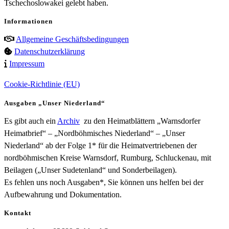
Tschechoslowakei gelebt haben.
Informationen
Allgemeine Geschäftsbedingungen
Datenschutzerklärung
Impressum
Cookie-Richtlinie (EU)
Ausgaben „Unser Niederland“
Es gibt auch ein
Archiv
zu den Heimatblättern „Warnsdorfer
Heimatbrief“ – „Nordböhmisches Niederland“ – „Unser
Niederland“ ab der Folge 1* für die Heimatvertriebenen der
nordböhmischen Kreise Warnsdorf, Rumburg, Schluckenau, mit
Beilagen („Unser Sudetenland“ und Sonderbeilagen).
Es fehlen uns noch Ausgaben*, Sie können uns helfen bei der
Aufbewahrung und Dokumentation.
Kontakt