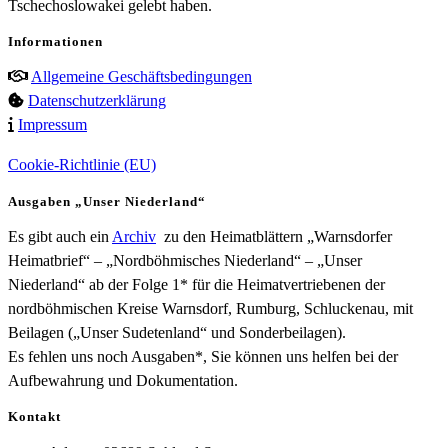
Tschechoslowakei gelebt haben.
Informationen
Allgemeine Geschäftsbedingungen
Datenschutzerklärung
Impressum
Cookie-Richtlinie (EU)
Ausgaben „Unser Niederland“
Es gibt auch ein
Archiv
zu den Heimatblättern „Warnsdorfer
Heimatbrief“ – „Nordböhmisches Niederland“ – „Unser
Niederland“ ab der Folge 1* für die Heimatvertriebenen der
nordböhmischen Kreise Warnsdorf, Rumburg, Schluckenau, mit
Beilagen („Unser Sudetenland“ und Sonderbeilagen).
Es fehlen uns noch Ausgaben*, Sie können uns helfen bei der
Aufbewahrung und Dokumentation.
Kontakt