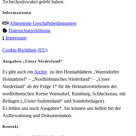
Tschechoslowakei gelebt haben.
Informationen
Allgemeine Geschäftsbedingungen
Datenschutzerklärung
Impressum
Cookie-Richtlinie (EU)
Ausgaben „Unser Niederland“
Es gibt auch ein
Archiv
zu den Heimatblättern „Warnsdorfer
Heimatbrief“ – „Nordböhmisches Niederland“ – „Unser
Niederland“ ab der Folge 1* für die Heimatvertriebenen der
nordböhmischen Kreise Warnsdorf, Rumburg, Schluckenau, mit
Beilagen („Unser Sudetenland“ und Sonderbeilagen).
Es fehlen uns noch Ausgaben*, Sie können uns helfen bei der
Aufbewahrung und Dokumentation.
Kontakt