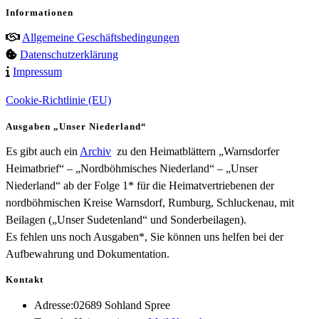
Informationen
Allgemeine Geschäftsbedingungen
Datenschutzerklärung
Impressum
Cookie-Richtlinie (EU)
Ausgaben „Unser Niederland“
Es gibt auch ein
Archiv
zu den Heimatblättern „Warnsdorfer
Heimatbrief“ – „Nordböhmisches Niederland“ – „Unser
Niederland“ ab der Folge 1* für die Heimatvertriebenen der
nordböhmischen Kreise Warnsdorf, Rumburg, Schluckenau, mit
Beilagen („Unser Sudetenland“ und Sonderbeilagen).
Es fehlen uns noch Ausgaben*, Sie können uns helfen bei der
Aufbewahrung und Dokumentation.
Kontakt
Adresse:
02689 Sohland Spree