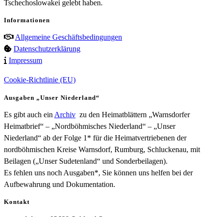
Tschechoslowakei gelebt haben.
Informationen
Allgemeine Geschäftsbedingungen
Datenschutzerklärung
Impressum
Cookie-Richtlinie (EU)
Ausgaben „Unser Niederland“
Es gibt auch ein
Archiv
zu den Heimatblättern „Warnsdorfer
Heimatbrief“ – „Nordböhmisches Niederland“ – „Unser
Niederland“ ab der Folge 1* für die Heimatvertriebenen der
nordböhmischen Kreise Warnsdorf, Rumburg, Schluckenau, mit
Beilagen („Unser Sudetenland“ und Sonderbeilagen).
Es fehlen uns noch Ausgaben*, Sie können uns helfen bei der
Aufbewahrung und Dokumentation.
Kontakt