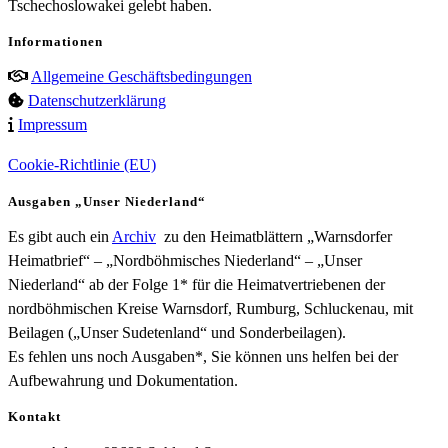
Tschechoslowakei gelebt haben.
Informationen
Allgemeine Geschäftsbedingungen
Datenschutzerklärung
Impressum
Cookie-Richtlinie (EU)
Ausgaben „Unser Niederland“
Es gibt auch ein
Archiv
zu den Heimatblättern „Warnsdorfer
Heimatbrief“ – „Nordböhmisches Niederland“ – „Unser
Niederland“ ab der Folge 1* für die Heimatvertriebenen der
nordböhmischen Kreise Warnsdorf, Rumburg, Schluckenau, mit
Beilagen („Unser Sudetenland“ und Sonderbeilagen).
Es fehlen uns noch Ausgaben*, Sie können uns helfen bei der
Aufbewahrung und Dokumentation.
Kontakt