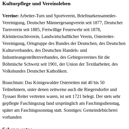
Kulturpflege und Vereinsleben
Vereine:
Arbeiter-Turn und Sportverein, Briefmarkensammler-
Vereinigung, Deutscher Männergesangverein seit 1877, Deutscher
Turnverein seit 1885, Freiwillige Feuerwehr seit 1878,
Kleintierzuchtverein, Landwirtschaftlicher Verein, Osterreiter-
Vereinigung, Ortsgruppe des Bundes der Deutschen, des Deutschen
Kulturverbandes, des Deutschen Handels- und
Industrieangestelltenverbandes, des Gebirgsvereines für die
Böhmische Schweiz seit 1901, der Union der Textilarbeiter, des
Volksbundes Deutscher Katholiken.
Brauchtum: Das Königswalder Osterreiten mit 40 bis 50
Teilnehmern, unter denen zeitweise auch die Riegersdorfer und
Tyssaer Reiter vertreten waren, ist seit 1721 belegt. Der stets sehr
gepflegte Faschingszug fand ursprünglich am Faschingsdienstag,
später am Faschingssonntag statt. Sonstiges: Gemeindebücherei
vorhanden