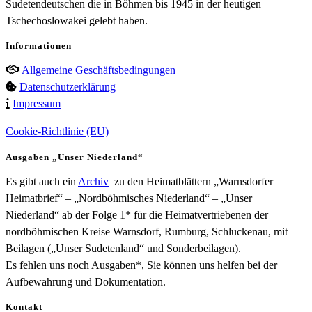
Sudetendeutschen die in Böhmen bis 1945 in der heutigen
Tschechoslowakei gelebt haben.
Informationen
Allgemeine Geschäftsbedingungen
Datenschutzerklärung
Impressum
Cookie-Richtlinie (EU)
Ausgaben „Unser Niederland“
Es gibt auch ein
Archiv
zu den Heimatblättern „Warnsdorfer
Heimatbrief“ – „Nordböhmisches Niederland“ – „Unser
Niederland“ ab der Folge 1* für die Heimatvertriebenen der
nordböhmischen Kreise Warnsdorf, Rumburg, Schluckenau, mit
Beilagen („Unser Sudetenland“ und Sonderbeilagen).
Es fehlen uns noch Ausgaben*, Sie können uns helfen bei der
Aufbewahrung und Dokumentation.
Kontakt