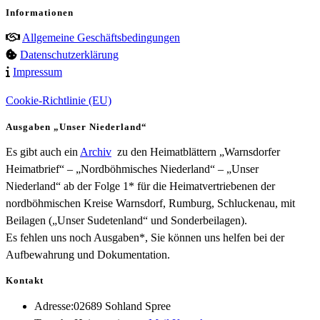
Informationen
Allgemeine Geschäftsbedingungen
Datenschutzerklärung
Impressum
Cookie-Richtlinie (EU)
Ausgaben „Unser Niederland“
Es gibt auch ein
Archiv
zu den Heimatblättern „Warnsdorfer
Heimatbrief“ – „Nordböhmisches Niederland“ – „Unser
Niederland“ ab der Folge 1* für die Heimatvertriebenen der
nordböhmischen Kreise Warnsdorf, Rumburg, Schluckenau, mit
Beilagen („Unser Sudetenland“ und Sonderbeilagen).
Es fehlen uns noch Ausgaben*, Sie können uns helfen bei der
Aufbewahrung und Dokumentation.
Kontakt
Adresse:
02689 Sohland Spree