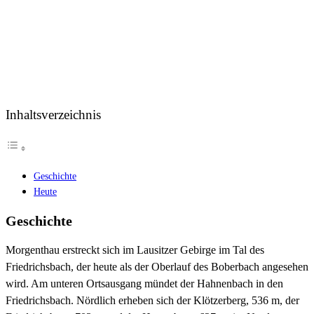
Inhaltsverzeichnis
Geschichte
Heute
Geschicht
e
Morgenthau erstreckt sich im Lausitzer Gebirge im Tal des
Friedrichsbach, der heute als der Oberlauf des Boberbach angesehen
wird. Am unteren Ortsausgang mündet der Hahnenbach in den
Friedrichsbach. Nördlich erheben sich der Klötzerberg, 536 m, der