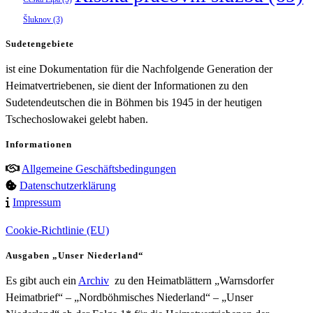
Šluknov
(3)
Sudetengebiete
ist eine Dokumentation für die Nachfolgende Generation der
Heimatvertriebenen, sie dient der Informationen zu den
Sudetendeutschen die in Böhmen bis 1945 in der heutigen
Tschechoslowakei gelebt haben.
Informationen
Allgemeine Geschäftsbedingungen
Datenschutzerklärung
Impressum
Cookie-Richtlinie (EU)
Ausgaben „Unser Niederland“
Es gibt auch ein
Archiv
zu den Heimatblättern „Warnsdorfer
Heimatbrief“ – „Nordböhmisches Niederland“ – „Unser