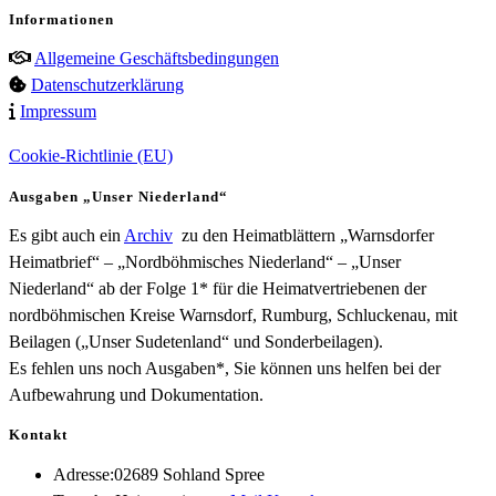
Informationen
Allgemeine Geschäftsbedingungen
Datenschutzerklärung
Impressum
Cookie-Richtlinie (EU)
Ausgaben „Unser Niederland“
Es gibt auch ein
Archiv
zu den Heimatblättern „Warnsdorfer
Heimatbrief“ – „Nordböhmisches Niederland“ – „Unser
Niederland“ ab der Folge 1* für die Heimatvertriebenen der
nordböhmischen Kreise Warnsdorf, Rumburg, Schluckenau, mit
Beilagen („Unser Sudetenland“ und Sonderbeilagen).
Es fehlen uns noch Ausgaben*, Sie können uns helfen bei der
Aufbewahrung und Dokumentation.
Kontakt
Adresse:
02689 Sohland Spree