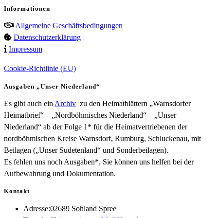
Informationen
Allgemeine Geschäftsbedingungen
Datenschutzerklärung
Impressum
Cookie-Richtlinie (EU)
Ausgaben „Unser Niederland“
Es gibt auch ein
Archiv
zu den Heimatblättern „Warnsdorfer
Heimatbrief“ – „Nordböhmisches Niederland“ – „Unser
Niederland“ ab der Folge 1* für die Heimatvertriebenen der
nordböhmischen Kreise Warnsdorf, Rumburg, Schluckenau, mit
Beilagen („Unser Sudetenland“ und Sonderbeilagen).
Es fehlen uns noch Ausgaben*, Sie können uns helfen bei der
Aufbewahrung und Dokumentation.
Kontakt
Adresse:
02689 Sohland Spree