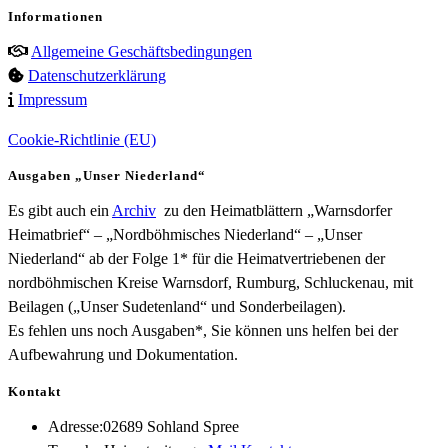
Informationen
Allgemeine Geschäftsbedingungen
Datenschutzerklärung
Impressum
Cookie-Richtlinie (EU)
Ausgaben „Unser Niederland“
Es gibt auch ein
Archiv
zu den Heimatblättern „Warnsdorfer
Heimatbrief“ – „Nordböhmisches Niederland“ – „Unser
Niederland“ ab der Folge 1* für die Heimatvertriebenen der
nordböhmischen Kreise Warnsdorf, Rumburg, Schluckenau, mit
Beilagen („Unser Sudetenland“ und Sonderbeilagen).
Es fehlen uns noch Ausgaben*, Sie können uns helfen bei der
Aufbewahrung und Dokumentation.
Kontakt
Adresse:
02689 Sohland Spree