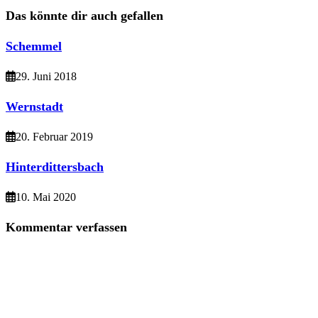
Artikel
Das könnte dir auch gefallen
ansehen
Schemmel
29. Juni 2018
Wernstadt
20. Februar 2019
Hinterdittersbach
10. Mai 2020
Kommentar verfassen