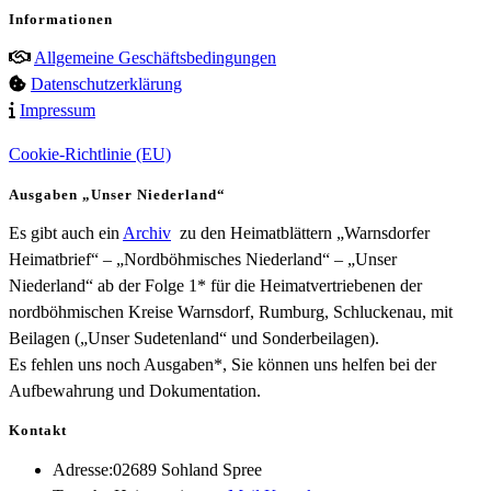
Informationen
Allgemeine Geschäftsbedingungen
Datenschutzerklärung
Impressum
Cookie-Richtlinie (EU)
Ausgaben „Unser Niederland“
Es gibt auch ein
Archiv
zu den Heimatblättern „Warnsdorfer
Heimatbrief“ – „Nordböhmisches Niederland“ – „Unser
Niederland“ ab der Folge 1* für die Heimatvertriebenen der
nordböhmischen Kreise Warnsdorf, Rumburg, Schluckenau, mit
Beilagen („Unser Sudetenland“ und Sonderbeilagen).
Es fehlen uns noch Ausgaben*, Sie können uns helfen bei der
Aufbewahrung und Dokumentation.
Kontakt
Adresse:
02689 Sohland Spree