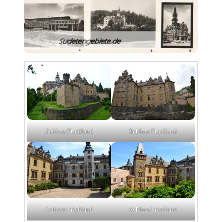
Schloss Friedland
Schloss Friedland
Schloss Friedland
Schloss Friedland