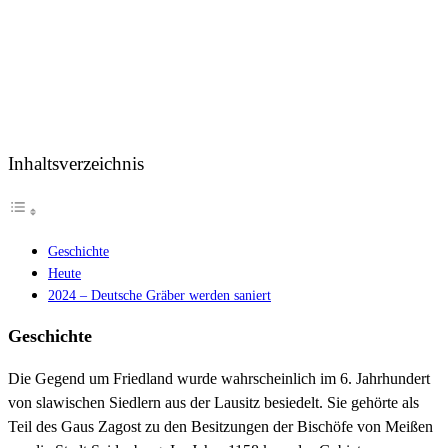
Inhaltsverzeichnis
Geschichte
Heute
2024 – Deutsche Gräber werden saniert
Geschichte
Die Gegend um Friedland wurde wahrscheinlich im 6. Jahrhundert
von slawischen Siedlern aus der Lausitz besiedelt. Sie gehörte als
Teil des Gaus Zagost zu den Besitzungen der Bischöfe von Meißen