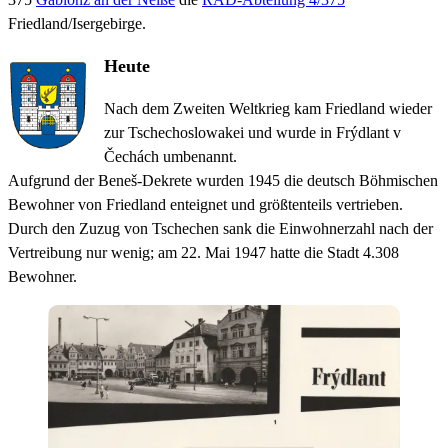
Friedland/Isergebirge.
Heute
Nach dem Zweiten Weltkrieg kam Friedland wieder
zur Tschechoslowakei und wurde in Frýdlant v
Čechách umbenannt.
Aufgrund der Beneš-Dekrete wurden 1945 die deutsch Böhmischen
Bewohner von Friedland enteignet und größtenteils vertrieben.
Durch den Zuzug von Tschechen sank die Einwohnerzahl nach der
Vertreibung nur wenig; am 22. Mai 1947 hatte die Stadt 4.308
Bewohner.