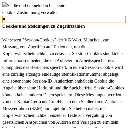
Cookie-Zustimmung verwalten
Cookies und Meldungen zu Zugriffszahlen
Wir setzen "Session-Cookies" der VG Wort, München, zur
Messung von Zugriffen auf Texten ein, um die
Kopierwahrscheinlichkeit zu erfassen. Session-Cookies sind kleine
Informationseinheiten, die ein Anbieter im Arbeitsspeicher des
Computers des Besuchers speichert. In einem Session-Cookie wird
eine zufällig erzeugte eindeutige Identifikationsnummer abgelegt,
eine sogenannte Session-ID. Außerdem enthält ein Cookie die
Angabe über seine Herkunft und die Speicherfrist. Session-Cookies
können keine anderen Daten speichern. Diese Messungen werden
von der Kantar Germany GmbH nach dem Skalierbaren Zentralen
Messverfahren (SZM) durchgeführt. Sie helfen dabei, die
Kopierwahrscheinlichkeit einzelner Texte zur Vergütung von
gesetzlichen Ansprüchen von Autoren und Verlagen zu ermitteln.