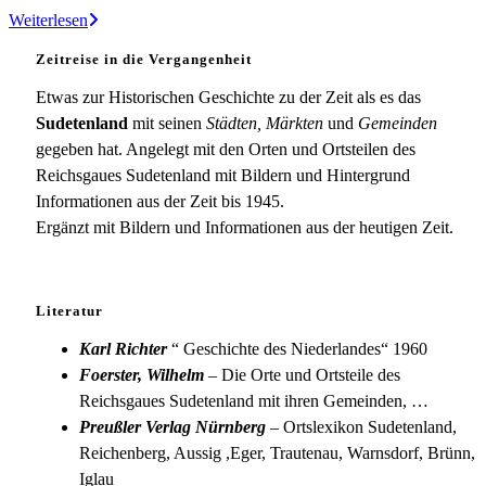
Daubitz
Weiterlesen
Zeitreise in die Vergangenheit
Etwas zur Historischen Geschichte zu der Zeit als es das
Sudetenland
mit seinen
Städten, Märkten
und
Gemeinden
gegeben hat. Angelegt mit den Orten und Ortsteilen des
Reichsgaues Sudetenland mit Bildern und Hintergrund
Informationen aus der Zeit bis 1945.
Ergänzt mit Bildern und Informationen aus der heutigen Zeit.
Literatur
Karl Richter
“ Geschichte des Niederlandes“ 1960
Foerster, Wilhelm
– Die Orte und Ortsteile des
Reichsgaues Sudetenland mit ihren Gemeinden, …
Preußler Verlag Nürnberg
– Ortslexikon Sudetenland,
Reichenberg, Aussig ,Eger, Trautenau, Warnsdorf, Brünn,
Iglau