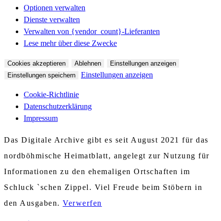
Optionen verwalten
Dienste verwalten
Verwalten von {vendor_count}-Lieferanten
Lese mehr über diese Zwecke
Cookies akzeptieren
Ablehnen
Einstellungen anzeigen
Einstellungen anzeigen
Einstellungen speichern
Cookie-Richtlinie
Datenschutzerklärung
Impressum
Das Digitale Archive gibt es seit August 2021 für das
nordböhmische Heimatblatt, angelegt zur Nutzung für
Informationen zu den ehemaligen Ortschaften im
Schluck `schen Zippel. Viel Freude beim Stöbern in
den Ausgaben.
Verwerfen