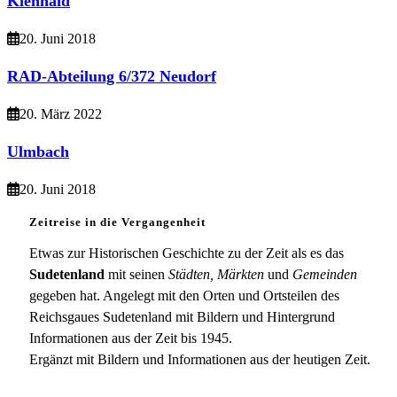
Kienhaid
20. Juni 2018
RAD-Abteilung 6/372 Neudorf
20. März 2022
Ulmbach
20. Juni 2018
Zeitreise in die Vergangenheit
Etwas zur Historischen Geschichte zu der Zeit als es das
Sudetenland
mit seinen
Städten, Märkten
und
Gemeinden
gegeben hat. Angelegt mit den Orten und Ortsteilen des
Reichsgaues Sudetenland mit Bildern und Hintergrund
Informationen aus der Zeit bis 1945.
Ergänzt mit Bildern und Informationen aus der heutigen Zeit.