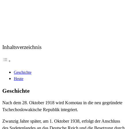
Inhaltsverzeichnis
Geschichte
Heute
Geschichte
Nach dem 28. Oktober 1918 wird Komotau in die neu gegründete
Tschechoslowakische Republik integriert.
Zwanzig Jahre später, am 1. Oktober 1938, erfolgt der Anschluss
des Sudetenlandes an das Deutsche Reich und die Besetzung durch