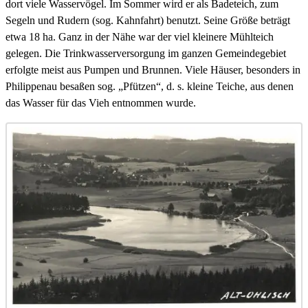
dort viele Wasservögel. Im Sommer wird er als Badeteich, zum
Segeln und Rudern (sog. Kahnfahrt) benutzt. Seine Größe beträgt
etwa 18 ha. Ganz in der Nähe war der viel kleinere Mühlteich
gelegen. Die Trinkwasserversorgung im ganzen Gemeindegebiet
erfolgte meist aus Pumpen und Brunnen. Viele Häuser, besonders in
Philippenau besaßen sog. „Pfützen“, d. s. kleine Teiche, aus denen
das Wasser für das Vieh entnommen wurde.