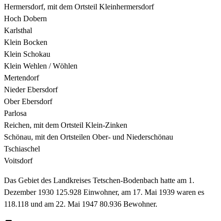
Hermersdorf, mit dem Ortsteil Kleinhermersdorf
Hoch Dobern
Karlsthal
Klein Bocken
Klein Schokau
Klein Wehlen / Wöhlen
Mertendorf
Nieder Ebersdorf
Ober Ebersdorf
Parlosa
Reichen, mit dem Ortsteil Klein-Zinken
Schönau, mit den Ortsteilen Ober- und Niederschönau
Tschiaschel
Voitsdorf
Das Gebiet des Landkreises Tetschen-Bodenbach hatte am 1.
Dezember 1930 125.928 Einwohner, am 17. Mai 1939 waren es
118.118 und am 22. Mai 1947 80.936 Bewohner.