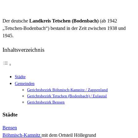
Der deutsche
Landkreis Tetschen (Bodenbach)
(ab 1942
„Tetschen-Bodenbach“) bestand in der Zeit zwischen 1938 und
1945.
Inhaltsverzeichnis
Städte
Gemeinden
Gerichtsbezirk Böhmisch-Kamnitz / Zappenland
Gerichtsbezirk Tetschen (Bodenbach) / Eulautal
Gerichtsbezirk Bensen
Städte
Bensen
Böhmisch-Kamnitz
mit dem Ortsteil Höllegrund