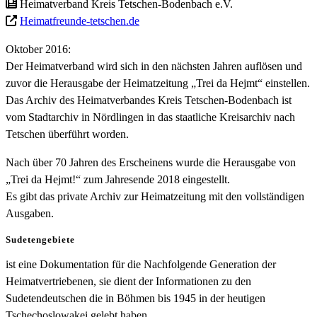
Heimatverband Kreis Tetschen-Bodenbach e.V.
Heimatfreunde-tetschen.de
Oktober 2016:
Der Heimatverband wird sich in den nächsten Jahren auflösen und
zuvor die Herausgabe der Heimatzeitung „Trei da Hejmt“ einstellen.
Das Archiv des Heimatverbandes Kreis Tetschen-Bodenbach ist
vom Stadtarchiv in Nördlingen in das staatliche Kreisarchiv nach
Tetschen überführt worden.
Nach über 70 Jahren des Erscheinens wurde die Herausgabe von
„Trei da Hejmt!“ zum Jahresende 2018 eingestellt.
Es gibt das private Archiv zur Heimatzeitung mit den vollständigen
Ausgaben.
Sudetengebiete
ist eine Dokumentation für die Nachfolgende Generation der
Heimatvertriebenen, sie dient der Informationen zu den
Sudetendeutschen die in Böhmen bis 1945 in der heutigen
Tschechoslowakei gelebt haben.