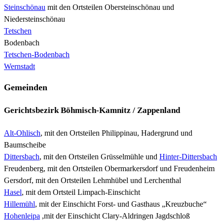
Steinschönau
mit den Ortsteilen Obersteinschönau und
Niedersteinschönau
Tetschen
Bodenbach
Tetschen-Bodenbach
Wernstadt
Gemeinden
Gerichtsbezirk Böhmisch-Kamnitz / Zappenland
Alt-Ohlisch
, mit den Ortsteilen Philippinau, Hadergrund und
Baumscheibe
Dittersbach
, mit den Ortsteilen Grüsselmühle und
Hinter-Dittersbach
Freudenberg, mit den Ortsteilen Obermarkersdorf und Freudenheim
Gersdorf, mit den Ortsteilen Lehmhübel und Lerchenthal
Hasel
, mit dem Ortsteil Limpach-Einschicht
Hillemühl
, mit der Einschicht Forst- und Gasthaus „Kreuzbuche“
Hohenleipa
,mit der Einschicht Clary-Aldringen Jagdschloß