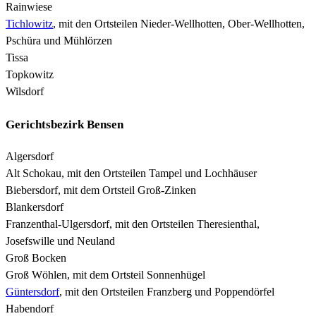
Rainwiese
Tichlowitz
, mit den Ortsteilen Nieder-Wellhotten, Ober-Wellhotten,
Pschüra und Mühlörzen
Tissa
Topkowitz
Wilsdorf
Gerichtsbezirk Bensen
Algersdorf
Alt Schokau, mit den Ortsteilen Tampel und Lochhäuser
Biebersdorf, mit dem Ortsteil Groß-Zinken
Blankersdorf
Franzenthal-Ulgersdorf, mit den Ortsteilen Theresienthal,
Josefswille und Neuland
Groß Bocken
Groß Wöhlen, mit dem Ortsteil Sonnenhügel
Güntersdorf
, mit den Ortsteilen Franzberg und Poppendörfel
Habendorf