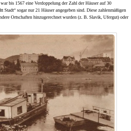
 war bis 1567 eine Verdoppelung der Zahl der Häuser auf 30
ltt Stadt“ sogar nur 21 Häuser angegeben sind. Diese zahlenmäßigen
andere Ortschaften hinzugerechnet wurden (z. B. Slavik, Ufergut) oder