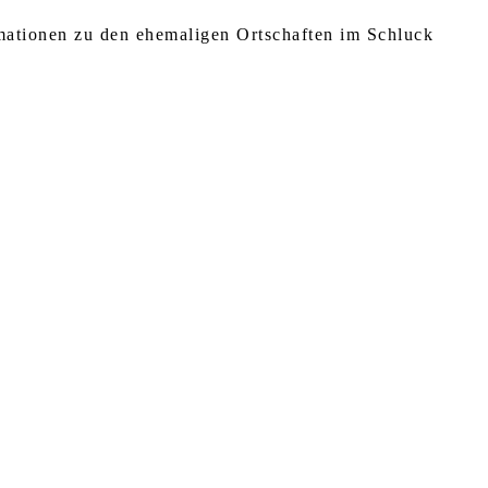
rmationen zu den ehemaligen Ortschaften im Schluck