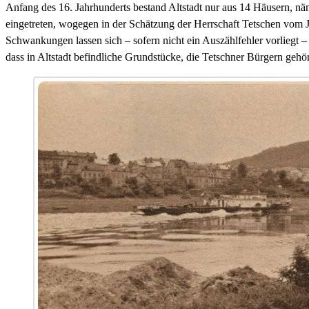
Anfang des 16. Jahrhunderts bestand Altstadt nur aus 14 Häusern, n
eingetreten, wogegen in der Schätzung der Herrschaft Tetschen vom 
Schwankungen lassen sich – sofern nicht ein Auszählfehler vorliegt –
dass in Altstadt befindliche Grundstücke, die Tetschner Bürgern gehö