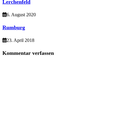
Lerchenfeld
6. August 2020
Rumburg
23. April 2018
Kommentar verfassen