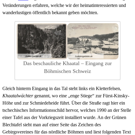
Veränderungen erfahren, welche wir der heimatinteressierten und
wanderlustigen öffentlich bekannt geben möchten.
Das beschauliche Khaatal – Eingang zur
Böhmischen Schweiz
Gleich hinterm Eingang in das Tal steht links ein Kletterfelsen,
Khaatalwächter
genannt, wo eine „enge Stiege“ zur Fürst-Kinsky-
Höhe und zur Schmiedeheide führt. Über die Straße ragt hier ein
tschechisches Informationsschild hervor, welches 1990 an der Stelle
einer Tafel aus der Vorkriegszeit installiert wurde. An der Grünen
Blechtafel sieht man auf einer Seite das Zeichen des
Gebirgsvereines für das nördliche Böhmen und liest folgenden Text