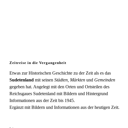
Zeitreise in die Vergangenheit
Etwas zur Historischen Geschichte zu der Zeit als es das
Sudetenland
mit seinen
Städten, Märkten
und
Gemeinden
gegeben hat. Angelegt mit den Orten und Ortsteilen des
Reichsgaues Sudetenland mit Bildern und Hintergrund
Informationen aus der Zeit bis 1945.
Ergänzt mit Bildern und Informationen aus der heutigen Zeit.