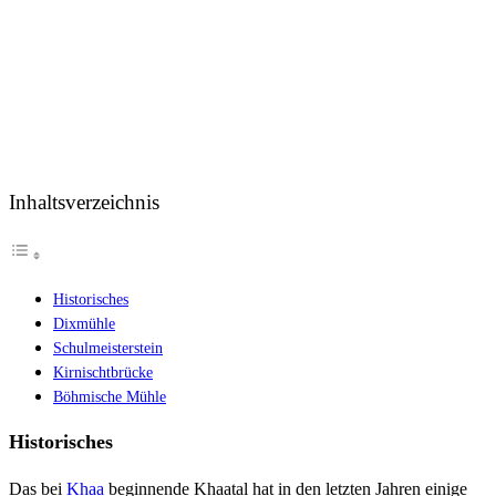
Inhaltsverzeichnis
Historisches
Dixmühle
Schulmeisterstein
Kirnischtbrücke
Böhmische Mühle
Historisches
Das bei
Khaa
beginnende Khaatal hat in den letzten Jahren einige